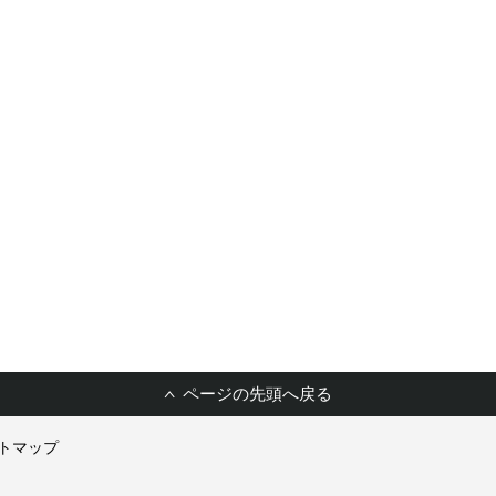
ページの先頭へ戻る
トマップ