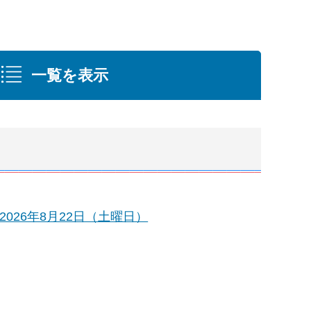
一覧を表示
2026年8月22日（土曜日）