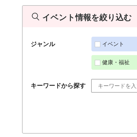
イベント情報を絞り込む
ジャンル
イベント
健康・福祉
キーワードから探す