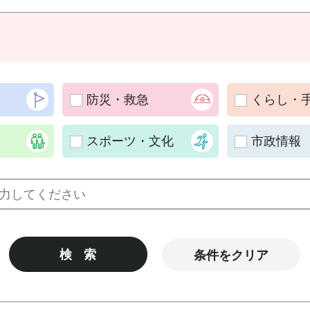
防災・救急
くらし・
スポーツ・文化
市政情報
条件をクリア