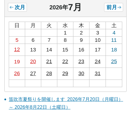
7月
2026年
次月
前月
日
月
火
水
木
金
土
1
2
3
4
5
6
7
8
9
10
11
12
13
14
15
16
17
18
20
21
22
23
24
25
19
26
27
28
29
30
31
笛吹市夏祭りを開催します 2026年7月20日（月曜日）
～ 2026年8月22日（土曜日）