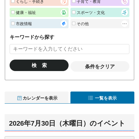
くらし・手続き
子育て・教育
健康・福祉
スポーツ・文化
市政情報
その他
キーワードから探す
条件をクリア
カレンダーを表示
一覧を表示
2026年7月30日（木曜日）のイベント