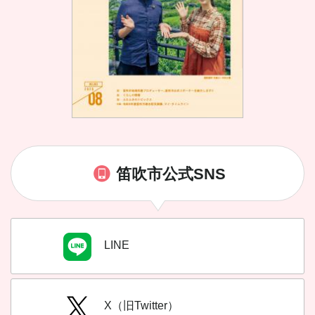
笛吹市公式SNS
LINE
X（旧Twitter）