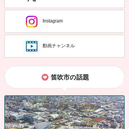
Instagram
動画チャンネル
笛吹市の話題