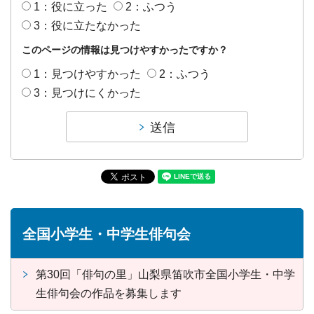
1：役に立った
2：ふつう
3：役に立たなかった
このページの情報は見つけやすかったですか？
1：見つけやすかった
2：ふつう
3：見つけにくかった
全国小学生・中学生俳句会
第30回「俳句の里」山梨県笛吹市全国小学生・中学
生俳句会の作品を募集します