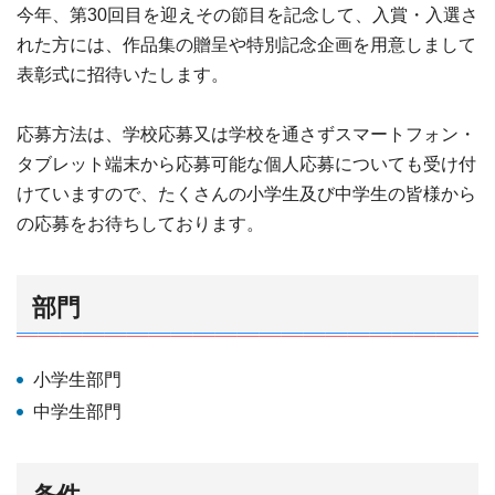
今年、第30回目を迎えその節目を記念して、入賞・入選さ
れた方には、作品集の贈呈や特別記念企画を用意しまして
表彰式に招待いたします。
応募方法は、学校応募又は学校を通さずスマートフォン・
タブレット端末から応募可能な個人応募についても受け付
けていますので、たくさんの小学生及び中学生の皆様から
の応募をお待ちしております。
部門
小学生部門
中学生部門