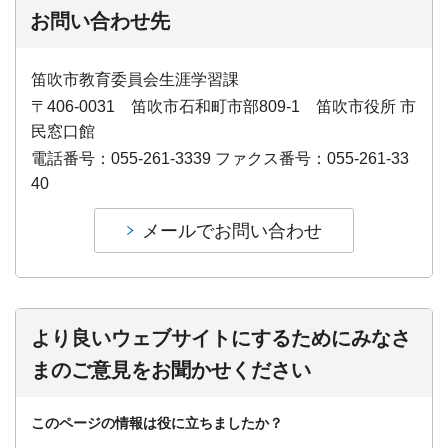
お問い合わせ先
笛吹市教育委員会生涯学習課
〒406-0031 笛吹市石和町市部809-1 笛吹市役所 市
民窓口館
電話番号：055-261-3339 ファクス番号：055-261-33
40
より良いウェブサイトにするためにみなさ
まのご意見をお聞かせください
このページの情報は役に立ちましたか？