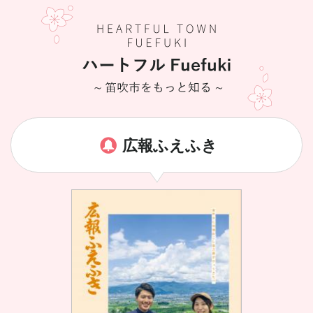
広報ふえふき