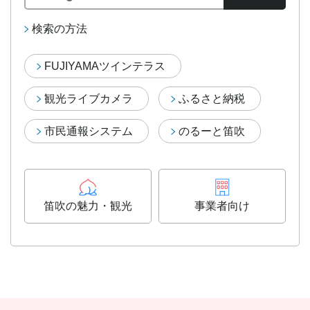
検索の方法
FUJIYAMAツインテラス
観光ライブカメラ
ふるさと納税
市民通報システム
のるーと笛吹
笛吹の魅力・観光
事業者向け