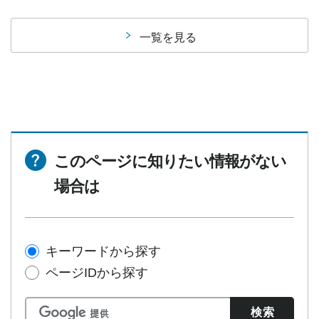
一覧を見る
このページに知りたい情報がない
場合は
キーワードから探す
ページIDから探す