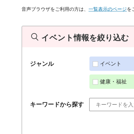
音声ブラウザをご利用の方は、
一覧表示のページ
を
イベント情報を絞り込む
ジャンル
イベント
健康・福祉
キーワードから探す