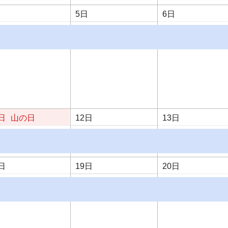
日
5日
6日
日
山の日
12日
13日
日
19日
20日