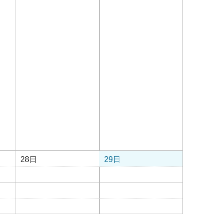
28日
29日