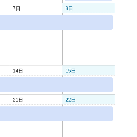
7日
8日
14日
15日
21日
22日