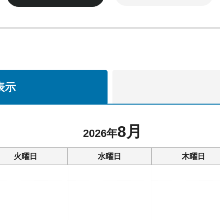
表示
8月
2026年
火曜日
水曜日
木曜日