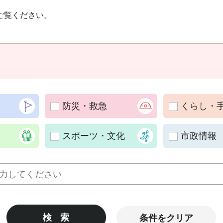
ご覧ください。
防災・救急
くらし・
スポーツ・文化
市政情報
条件をクリア