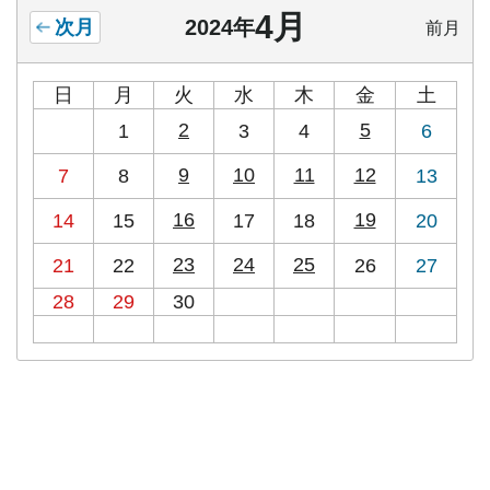
4月
2024年
次月
前月
日
月
火
水
木
金
土
2
5
1
3
4
6
9
10
11
12
7
8
13
16
19
14
15
17
18
20
23
24
25
21
22
26
27
28
29
30