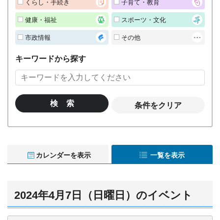
くらし・手続き
子育て・教育
健康・福祉
スポーツ・文化
市政情報
その他
キーワードから探す
条件をクリア
カレンダーを表示
一覧を表示
2024年4月7日（日曜日）のイベント