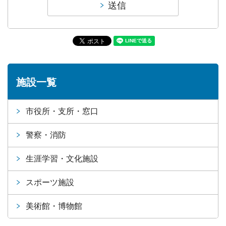
施設一覧
市役所・支所・窓口
警察・消防
生涯学習・文化施設
スポーツ施設
美術館・博物館