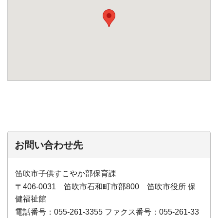
お問い合わせ先
笛吹市子供すこやか部保育課
〒406-0031 笛吹市石和町市部800 笛吹市役所 保
健福祉館
電話番号：055-261-3355 ファクス番号：055-261-33