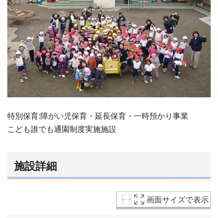
特別保育:障がい児保育・延長保育・一時預かり事業
こども誰でも通園制度実施施設
施設詳細
画面サイズで表示