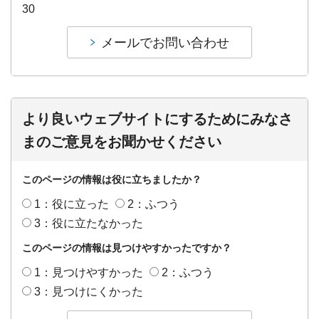
30
より良いウェブサイトにするためにみなさ
まのご意見をお聞かせください
このページの情報は役に立ちましたか？
1：役に立った
2：ふつう
3：役に立たなかった
このページの情報は見つけやすかったですか？
1：見つけやすかった
2：ふつう
3：見つけにくかった