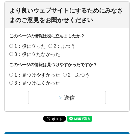
より良いウェブサイトにするためにみなさ
まのご意見をお聞かせください
このページの情報は役に立ちましたか？
1：役に立った
2：ふつう
3：役に立たなかった
このページの情報は見つけやすかったですか？
1：見つけやすかった
2：ふつう
3：見つけにくかった