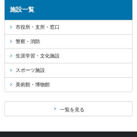
施設一覧
市役所・支所・窓口
警察・消防
生涯学習・文化施設
スポーツ施設
美術館・博物館
一覧を見る