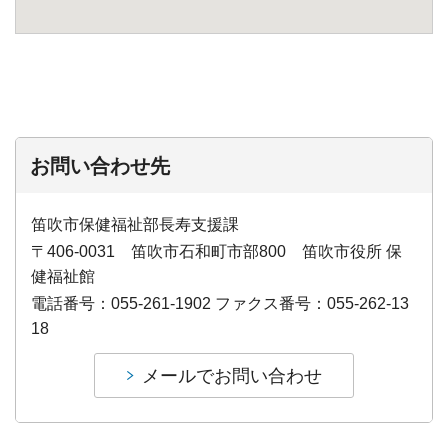
お問い合わせ先
笛吹市保健福祉部長寿支援課
〒406-0031 笛吹市石和町市部800 笛吹市役所 保
健福祉館
電話番号：055-261-1902 ファクス番号：055-262-13
18