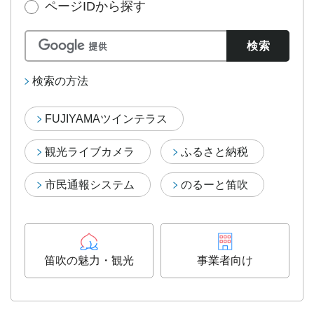
ページIDから探す
検索の方法
FUJIYAMAツインテラス
観光ライブカメラ
ふるさと納税
市民通報システム
のるーと笛吹
笛吹の魅力・観光
事業者向け