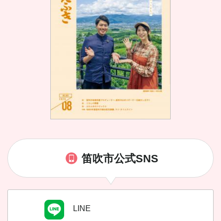
笛吹市公式SNS
LINE