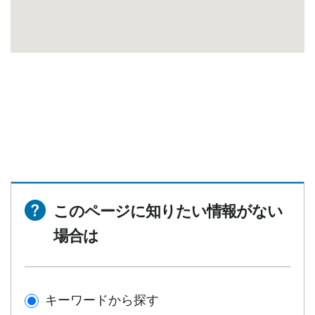
このページに知りたい情報がない
場合は
キーワードから探す