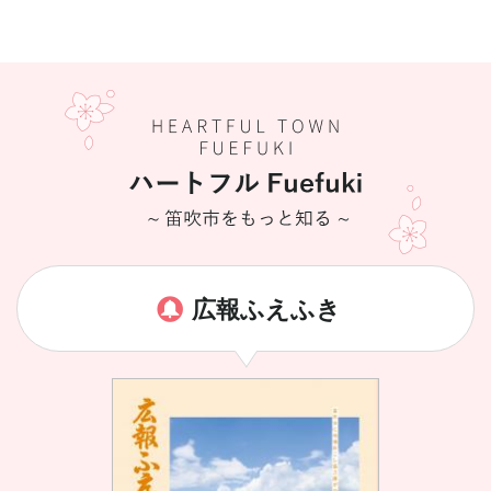
広報ふえふき