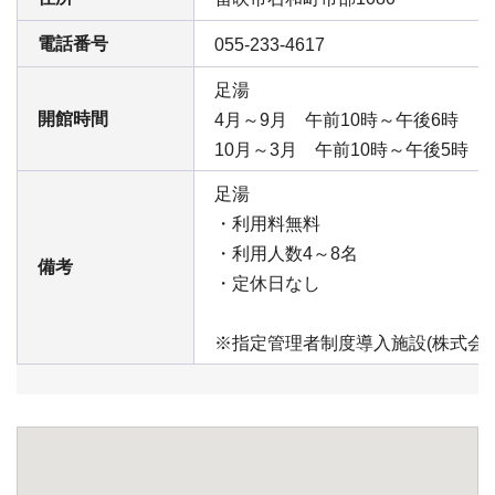
電話番号
055-233-4617
足湯
開館時間
4月～9月 午前10時～午後6時
10月～3月 午前10時～午後5時
足湯
・利用料無料
・利用人数4～8名
備考
・定休日なし
※指定管理者制度導入施設(株式会社