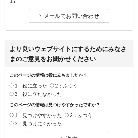
35
より良いウェブサイトにするためにみなさ
まのご意見をお聞かせください
このページの情報は役に立ちましたか？
1：役に立った
2：ふつう
3：役に立たなかった
このページの情報は見つけやすかったですか？
1：見つけやすかった
2：ふつう
3：見つけにくかった