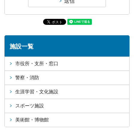
施設一覧
市役所・支所・窓口
警察・消防
生涯学習・文化施設
スポーツ施設
美術館・博物館