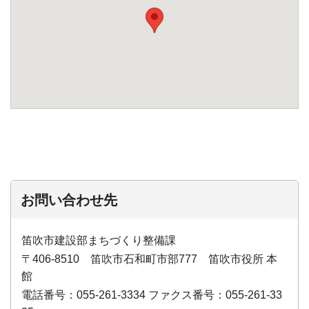
お問い合わせ先
笛吹市建設部まちづくり整備課
〒406-8510 笛吹市石和町市部777 笛吹市役所 本
館
電話番号：055-261-3334 ファクス番号：055-261-33