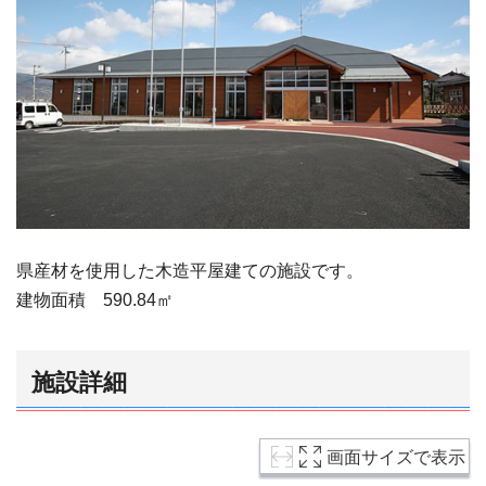
県産材を使用した木造平屋建ての施設です。
建物面積 590.84㎡
施設詳細
画面サイズで表示