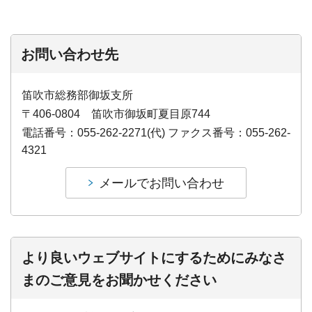
お問い合わせ先
笛吹市総務部御坂支所
〒406-0804 笛吹市御坂町夏目原744
電話番号：055-262-2271(代) ファクス番号：055-262-
4321
より良いウェブサイトにするためにみなさ
まのご意見をお聞かせください