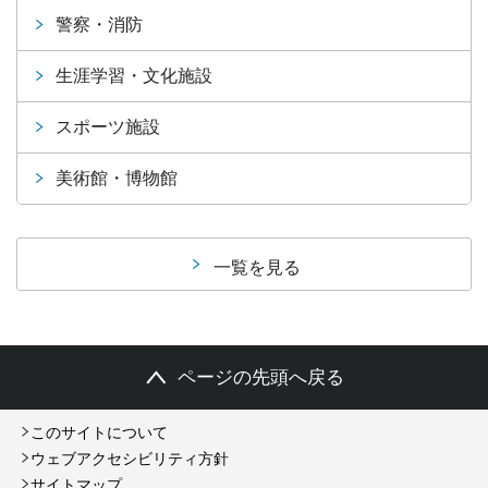
警察・消防
生涯学習・文化施設
スポーツ施設
美術館・博物館
一覧を見る
ページの先頭へ戻る
このサイトについて
ウェブアクセシビリティ方針
サイトマップ