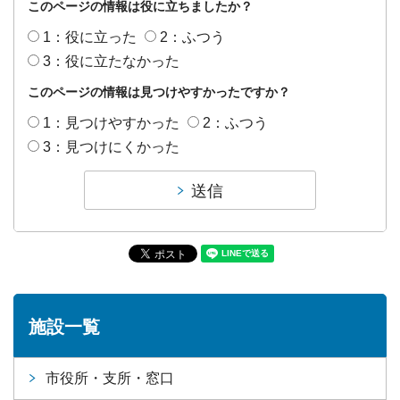
このページの情報は役に立ちましたか？
1：役に立った
2：ふつう
3：役に立たなかった
このページの情報は見つけやすかったですか？
1：見つけやすかった
2：ふつう
3：見つけにくかった
施設一覧
市役所・支所・窓口