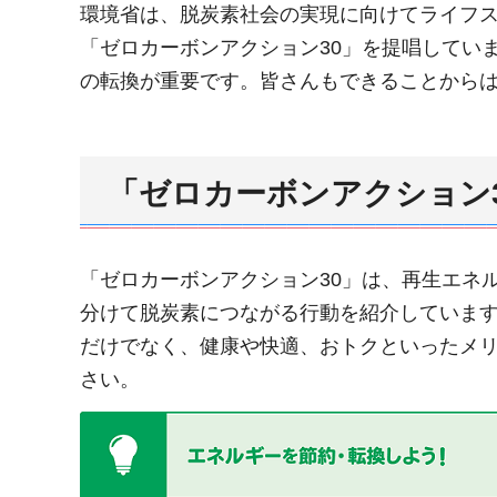
環境省は、脱炭素社会の実現に向けてライフ
「ゼロカーボンアクション30」を提唱してい
の転換が重要です。皆さんもできることから
「ゼロカーボンアクション
「ゼロカーボンアクション30」は、再生エネ
分けて脱炭素につながる行動を紹介していま
だけでなく、健康や快適、おトクといったメ
さい。