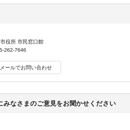
笛吹市役所 市民窓口館
262-7646
にみなさまのご意見をお聞かせください