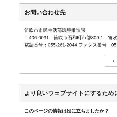
お問い合わせ先
笛吹市市民生活部環境推進課
〒406-0031 笛吹市石和町市部809-1 
電話番号：055-261-2044 ファクス番号：055-
より良いウェブサイトにするため
このページの情報は役に立ちましたか？