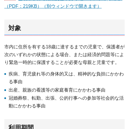
（PDF：219KB）（別ウィンドウで開きます）
対象
市内に住所を有する18歳に達するまでの児童で、保護者が
次のいずれかの状態による場合、または経済的問題等によ
り緊急一時的に保護することが必要な母親と児童です。
疾病、育児疲れ等の身体的又は、精神的な負担にかかわ
る事由
出産、親族の看護等の家庭養育にかかわる事由
冠婚葬祭、転勤、出張、公的行事への参加等社会的な活
動にかかわる事由
利用期間