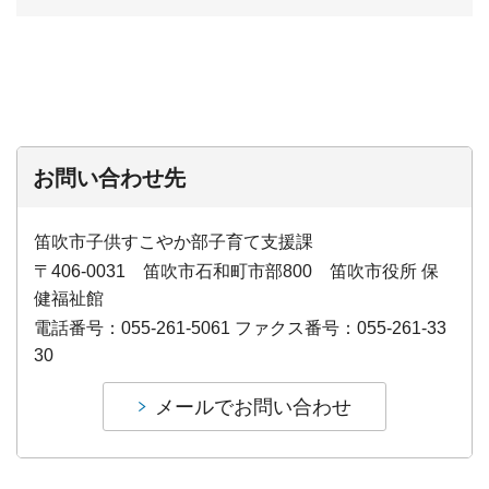
お問い合わせ先
笛吹市子供すこやか部子育て支援課
〒406-0031 笛吹市石和町市部800 笛吹市役所 保
健福祉館
電話番号：055-261-5061 ファクス番号：055-261-33
30