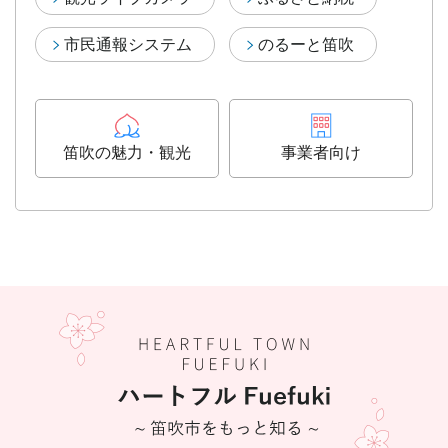
市民通報システム
のるーと笛吹
笛吹の魅力・観光
事業者向け