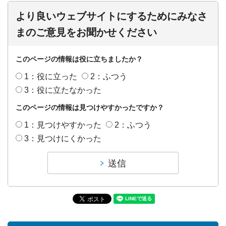
より良いウェブサイトにするためにみなさ
まのご意見をお聞かせください
このページの情報は役に立ちましたか？
1：役に立った
2：ふつう
3：役に立たなかった
このページの情報は見つけやすかったですか？
1：見つけやすかった
2：ふつう
3：見つけにくかった