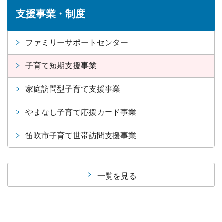
支援事業・制度
ファミリーサポートセンター
子育て短期支援事業
家庭訪問型子育て支援事業
やまなし子育て応援カード事業
笛吹市子育て世帯訪問支援事業
一覧を見る