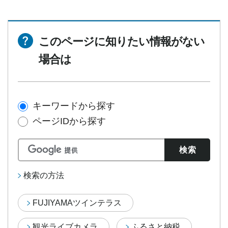
このページに知りたい情報がない
場合は
キーワードから探す
ページIDから探す
検索の方法
FUJIYAMAツインテラス
観光ライブカメラ
ふるさと納税