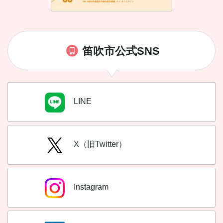
笛吹市公式SNS
LINE
X（旧Twitter）
Instagram