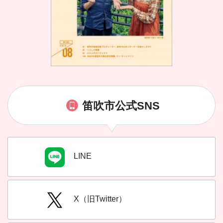
笛吹市公式SNS
LINE
X（旧Twitter）