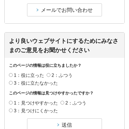
より良いウェブサイトにするためにみなさ
まのご意見をお聞かせください
このページの情報は役に立ちましたか？
1：役に立った
2：ふつう
3：役に立たなかった
このページの情報は見つけやすかったですか？
1：見つけやすかった
2：ふつう
3：見つけにくかった