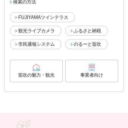
検索の方法
FUJIYAMAツインテラス
観光ライブカメラ
ふるさと納税
市民通報システム
のるーと笛吹
笛吹の魅力・観光
事業者向け