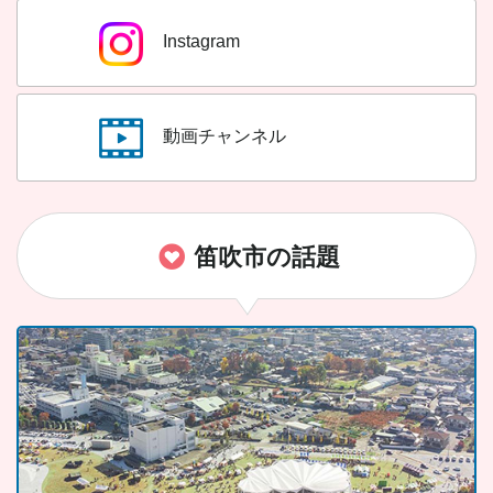
Instagram
動画チャンネル
笛吹市の話題