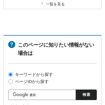
一覧を見る
このページに知りたい情報がない
場合は
キーワードから探す
ページIDから探す