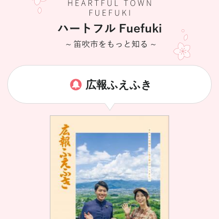
広報ふえふき