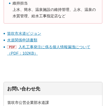
維持担当
上水、簡水、温泉施設の維持管理、上水、温泉の
水質管理、給水工事指定店など
笛吹市水道ビジョン
水道関係申請書類
入札工事発注に係る個人情報漏洩について
（PDF：102KB）
お問い合わせ先
笛吹市公営企業部水道課