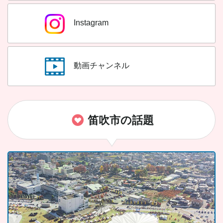
Instagram
動画チャンネル
笛吹市の話題