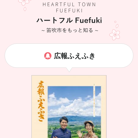
広報ふえふき