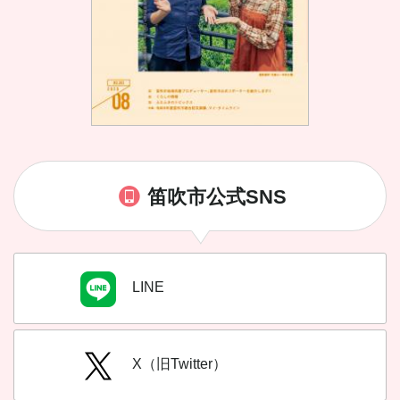
笛吹市公式SNS
LINE
X（旧Twitter）