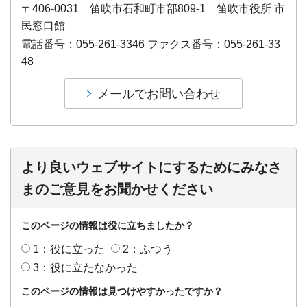
〒406-0031 笛吹市石和町市部809-1 笛吹市役所 市
民窓口館
電話番号：055-261-3346 ファクス番号：055-261-33
48
より良いウェブサイトにするためにみなさ
まのご意見をお聞かせください
このページの情報は役に立ちましたか？
1：役に立った
2：ふつう
3：役に立たなかった
このページの情報は見つけやすかったですか？