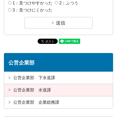
1：見つけやすかった
2：ふつう
3：見つけにくかった
公営企業部
公営企業部 下水道課
公営企業部 水道課
公営企業部 企業総務課