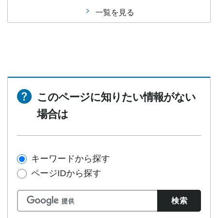
一覧を見る
このページに知りたい情報がない
場合は
キーワードから探す
ページIDから探す