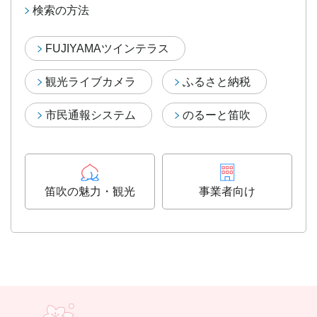
検索の方法
FUJIYAMAツインテラス
観光ライブカメラ
ふるさと納税
市民通報システム
のるーと笛吹
笛吹の魅力・観光
事業者向け