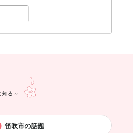
笛吹市の話題