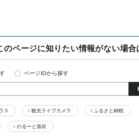
このページに知りたい情報がない場合
す
ページIDから探す
テラス
観光ライブカメラ
ふるさと納税
のるーと笛吹