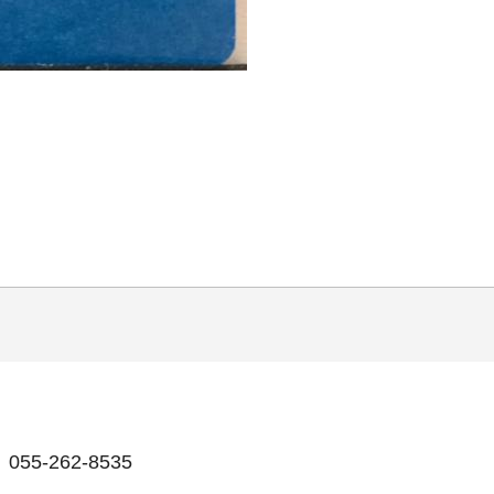
55-262-8535