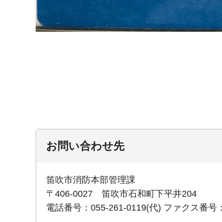
お問い合わせ先
笛吹市消防本部管理課
〒406-0027 笛吹市石和町下平井204
電話番号：055-261-0119(代) ファクス番号：0