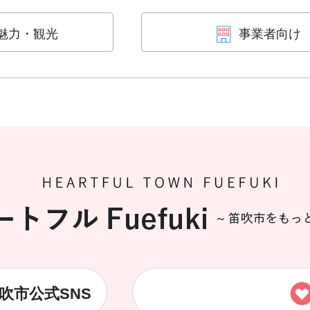
魅力・観光
事業者向け
吹市公式SNS