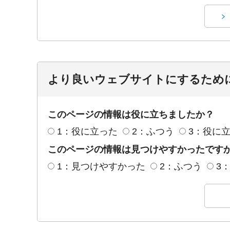
より良いウェブサイトにするため
このページの情報は役に立ちましたか？
1：役に立った
2：ふつう
3：役に
このページの情報は見つけやすかったです
1：見つけやすかった
2：ふつう
3