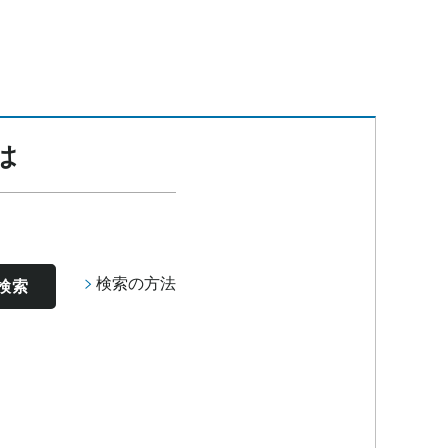
は
検索の方法