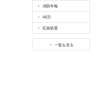
消防年報
AED
応急処置
一覧を見る