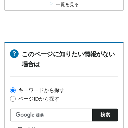
一覧を見る
このページに知りたい情報がない
場合は
キーワードから探す
ページIDから探す