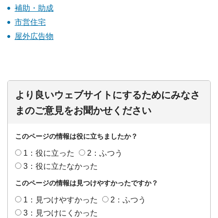
補助・助成
市営住宅
屋外広告物
より良いウェブサイトにするためにみなさ
まのご意見をお聞かせください
このページの情報は役に立ちましたか？
1：役に立った
2：ふつう
3：役に立たなかった
このページの情報は見つけやすかったですか？
1：見つけやすかった
2：ふつう
3：見つけにくかった