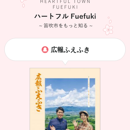
広報ふえふき