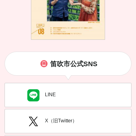
笛吹市公式SNS
LINE
X（旧Twitter）