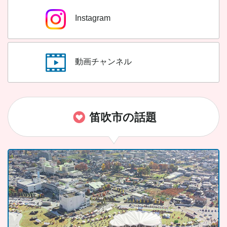
Instagram
動画チャンネル
笛吹市の話題