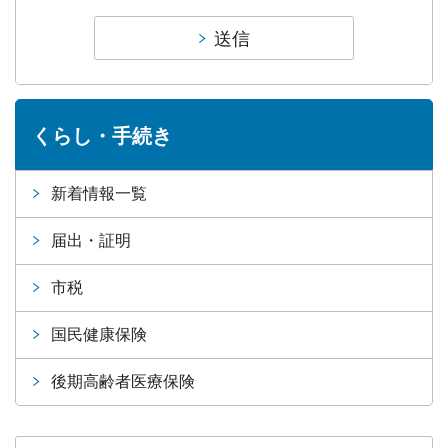
くらし・手続き
新着情報一覧
届出・証明
市税
国民健康保険
後期高齢者医療保険