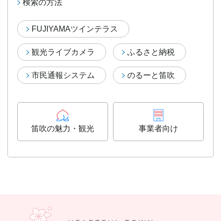
検索の方法
FUJIYAMAツインテラス
観光ライブカメラ
ふるさと納税
市民通報システム
のるーと笛吹
笛吹の魅力・観光
事業者向け