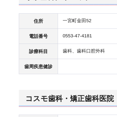
一宮町金田52
住所
0553-47-4181
電話番号
歯科、歯科口腔外科
診療科目
歯周疾患健診
コスモ歯科・矯正歯科医院