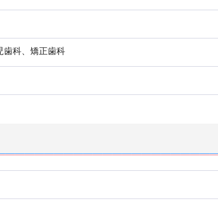
児歯科、矯正歯科