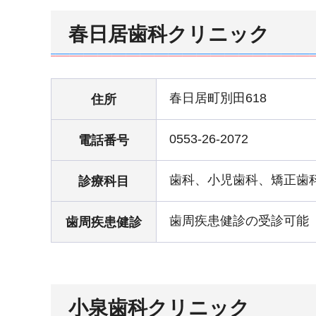
春日居歯科クリニック
春日居町別田618
住所
0553-26-2072
電話番号
歯科、小児歯科、矯正歯
診療科目
歯周疾患健診の受診可能
歯周疾患健診
小泉歯科クリニック