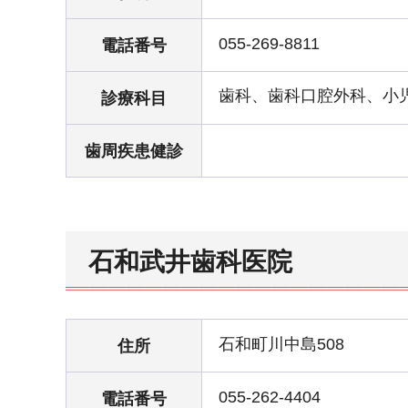
055-269-8811
電話番号
歯科、歯科口腔外科、小
診療科目
歯周疾患健診
石和武井歯科医院
石和町川中島508
住所
055-262-4404
電話番号