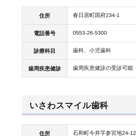
春日居町国府234-1
住所
0553-26-5300
電話番号
歯科、小児歯科
診療科目
歯周疾患健診の受診可能
歯周疾患健診
いさわスマイル歯科
石和町今井字参宮地24-12
住所