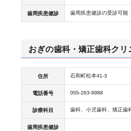
歯周疾患健診の受診可能
歯周疾患健診
おぎの歯科・矯正歯科クリ
石和町松本41-3
住所
055-263-9988
電話番号
歯科、小児歯科、矯正歯
診療科目
歯周疾患健診