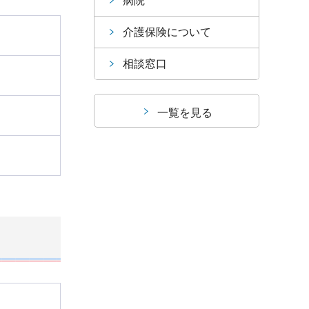
病院
介護保険について
相談窓口
一覧を見る