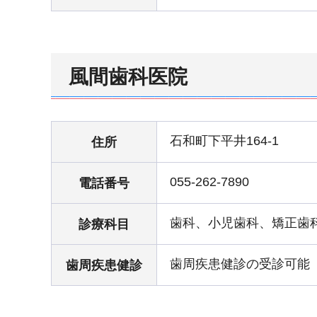
風間歯科医院
石和町下平井164-1
住所
055-262-7890
電話番号
歯科、小児歯科、矯正歯
診療科目
歯周疾患健診の受診可能
歯周疾患健診