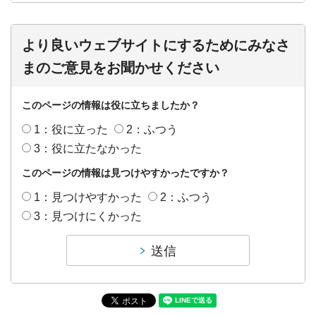
より良いウェブサイトにするためにみなさ
まのご意見をお聞かせください
このページの情報は役に立ちましたか？
1：役に立った
2：ふつう
3：役に立たなかった
このページの情報は見つけやすかったですか？
1：見つけやすかった
2：ふつう
3：見つけにくかった