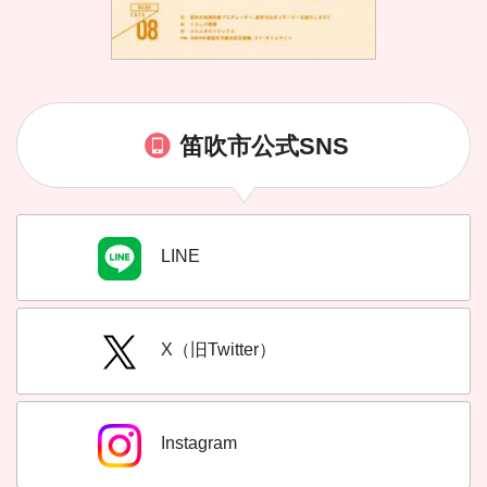
笛吹市公式SNS
LINE
X（旧Twitter）
Instagram