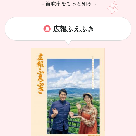
広報ふえふき