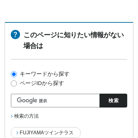
このページに知りたい情報がない
場合は
キーワードから探す
ページIDから探す
検索の方法
FUJIYAMAツインテラス