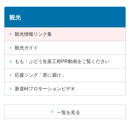
観光
観光情報リンク集
観光ガイド
もも・ぶどう生産工程PR動画をご覧ください
応援ソング「君に届け」
新道峠プロモーションビデオ
一覧を見る