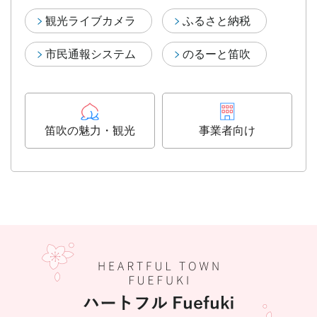
観光ライブカメラ
ふるさと納税
市民通報システム
のるーと笛吹
笛吹の魅力・観光
事業者向け