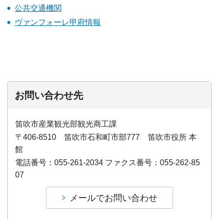
公共交通機関
ヴァンフォーレ甲府情報
お問い合わせ先
笛吹市産業観光部観光商工課
〒406-8510 笛吹市石和町市部777 笛吹市役所 本
館
電話番号：055-261-2034 ファクス番号：055-262-85
07