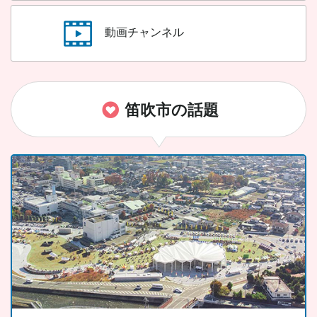
動画チャンネル
笛吹市の話題