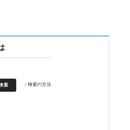
は
検索の方法