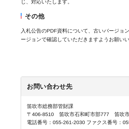
じ、対応いたします。
その他
入札公告のPDF資料について、古いバージョ
ージョンで確認していただきますようお願い
お問い合わせ先
笛吹市総務部管財課
〒406-8510 笛吹市石和町市部777 笛吹
電話番号：055-261-2030 ファクス番号：055-