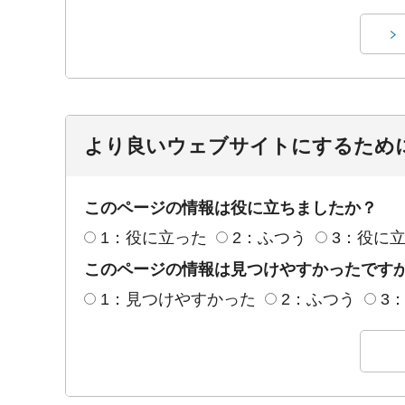
より良いウェブサイトにするため
このページの情報は役に立ちましたか？
1：役に立った
2：ふつう
3：役に
このページの情報は見つけやすかったです
1：見つけやすかった
2：ふつう
3