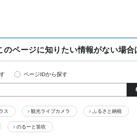
このページに知りたい情報がない場合
す
ページIDから探す
テラス
観光ライブカメラ
ふるさと納税
のるーと笛吹