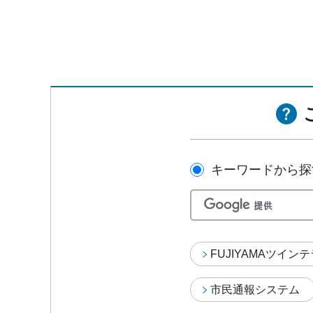
キーワードから探
FUJIYAMAツイン
市民通報システム