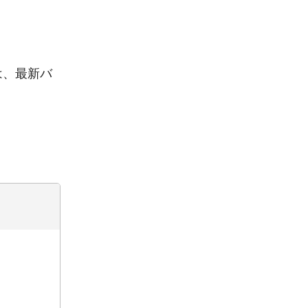
は、最新バ