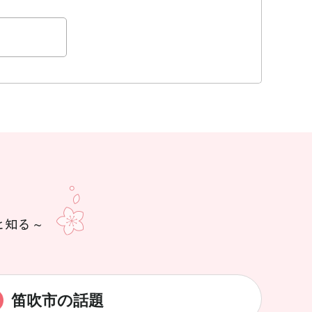
笛吹市の話題