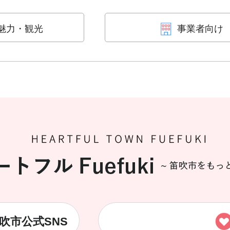
魅力・観光
事業者向け
吹市公式SNS