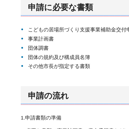
申請に必要な書類
こどもの居場所づくり支援事業補助金交付
事業計画書
団体調書
団体の規約及び構成員名簿
その他市長が指定する書類
申請の流れ
1.申請書類の準備