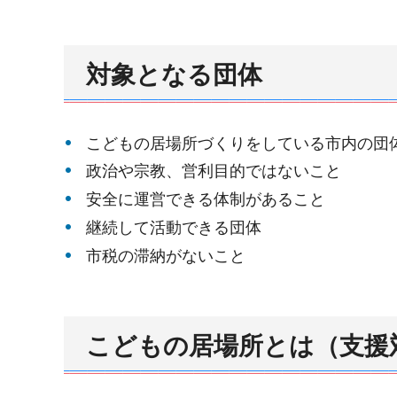
対象となる団体
こどもの居場所づくりをしている市内の団
政治や宗教、営利目的ではないこと
安全に運営できる体制があること
継続して活動できる団体
市税の滞納がないこと
こどもの居場所とは（支援