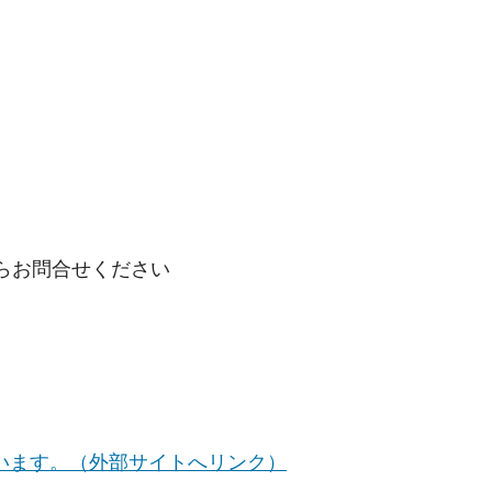
からお問合せください
ています。（外部サイトへリンク）