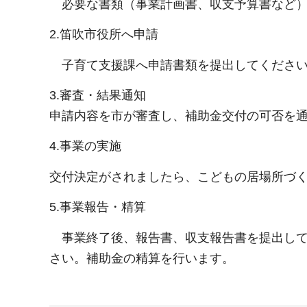
必要な書類（事業計画書、収支予算書など
2.笛吹市役所へ申請
子育て支援課へ申請書類を提出してくださ
3.審査・結果通知
申請内容を市が審査し、補助金交付の可否を
4.事業の実施
交付決定がされましたら、こどもの居場所づ
5.事業報告・精算
事業終了後、報告書、収支報告書を提出し
さい。補助金の精算を行います。