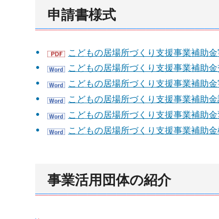
申請書様式
こどもの居場所づくり支援事業補助金実
こどもの居場所づくり支援事業補助金交
こどもの居場所づくり支援事業補助金実
こどもの居場所づくり支援事業補助金請
こどもの居場所づくり支援事業補助金変
こどもの居場所づくり支援事業補助金概
事業活用団体の紹介