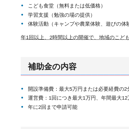
こども食堂（無料または低価格）
学習支援（勉強の場の提供）
体験活動（キャンプや農業体験、遊びの体
年1回以上、2時間以上の開催で、地域のこど
補助金の内容
開設準備費：最大5万円または必要経費の2
運営費：1回につき最大1万円、年間最大1
年に2回まで申請可能