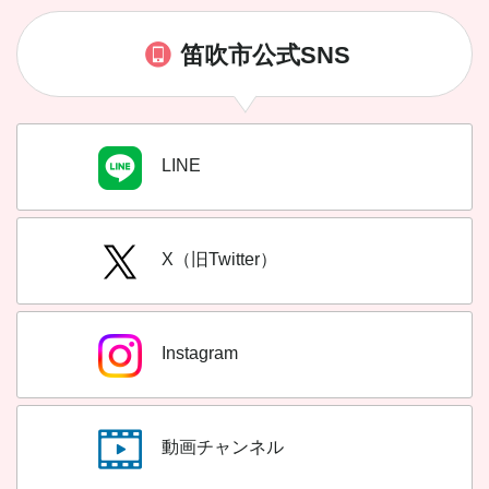
笛吹市公式SNS
LINE
X（旧Twitter）
Instagram
動画チャンネル