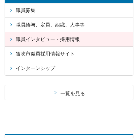
職員募集
職員給与、定員、組織、人事等
職員インタビュー・採用情報
笛吹市職員採用情報サイト
インターンシップ
一覧を見る