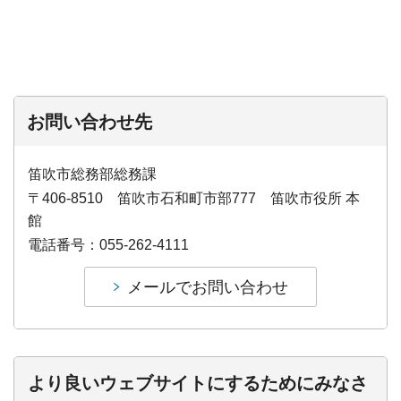
お問い合わせ先
笛吹市総務部総務課
〒406-8510 笛吹市石和町市部777 笛吹市役所 本
館
電話番号：055-262-4111
より良いウェブサイトにするためにみなさ