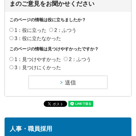
まのご意見をお聞かせください
このページの情報は役に立ちましたか？
1：役に立った
2：ふつう
3：役に立たなかった
このページの情報は見つけやすかったですか？
1：見つけやすかった
2：ふつう
3：見つけにくかった
人事・職員採用