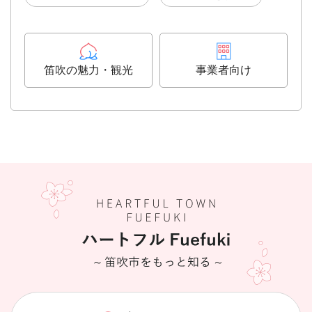
笛吹の魅力・観光
事業者向け