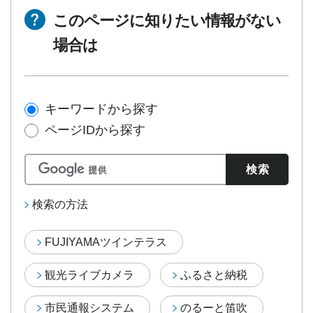
このページに知りたい情報がない
場合は
キーワードから探す
ページIDから探す
検索の方法
FUJIYAMAツインテラス
観光ライブカメラ
ふるさと納税
市民通報システム
のるーと笛吹