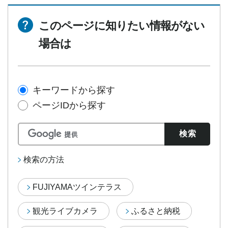
このページに知りたい情報がない
場合は
キーワードから探す
ページIDから探す
検索の方法
FUJIYAMAツインテラス
観光ライブカメラ
ふるさと納税