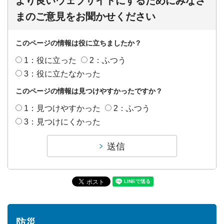
より良いウェブサイトにするためにみなさ
まのご意見をお聞かせください
このページの情報は役に立ちましたか？
1：役に立った
2：ふつう
3：役に立たなかった
このページの情報は見つけやすかったですか？
1：見つけやすかった
2：ふつう
3：見つけにくかった
防災