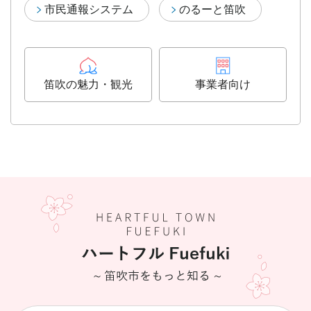
市民通報システム
のるーと笛吹
笛吹の魅力・観光
事業者向け