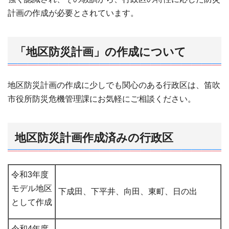
計画の作成が必要とされています。
「地区防災計画」の作成について
地区防災計画の作成に少しでも関心のある行政区は、笛吹
市役所防災危機管理課にお気軽にご相談ください。
地区防災計画作成済みの行政区
令和3年度
モデル地区
下成田、下平井、向田、東町、日の出
として作成
令和4年度