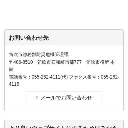
お問い合わせ先
笛吹市総務部防災危機管理課
〒406-8510 笛吹市石和町市部777 笛吹市役所 本
館
電話番号：055-262-4111(代) ファクス番号：055-262-
4115