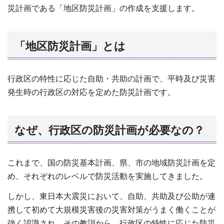
災計画である「地区防災計画」の作成を支援します。
「地区防災計画」とは
行政区の特性に応じた自助・共助の計画で、平時及び災害
発生時の行政区の対応を定めた防災計画です。
なぜ、行政区の防災計画が必要なの？
これまで、国の防災基本計画、県、市の地域防災計画を定
め、それぞれのレベルで防災活動を実施してきました。
しかし、東日本大震災において、自助、共助及び公助が連
携して初めて大規模災害後の災害対策がうまく働くことが
強く認識され、その教訓から、行政区の特性に応じた防災