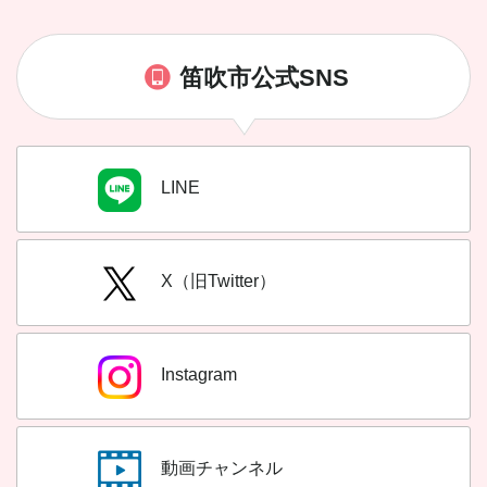
笛吹市公式SNS
LINE
X（旧Twitter）
Instagram
動画チャンネル