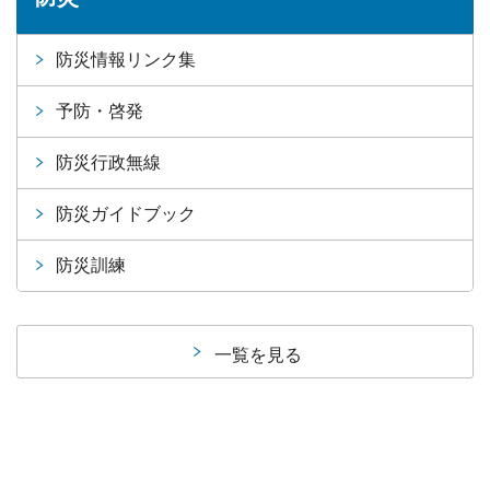
防災情報リンク集
予防・啓発
防災行政無線
防災ガイドブック
防災訓練
一覧を見る