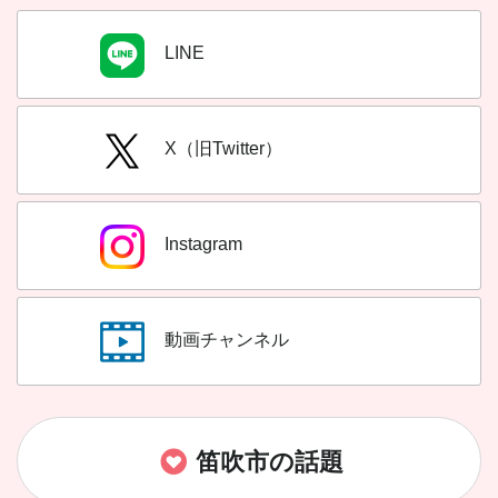
LINE
X（旧Twitter）
Instagram
動画チャンネル
笛吹市の話題