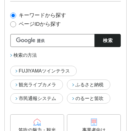
キーワードから探す
ページIDから探す
検索の方法
FUJIYAMAツインテラス
観光ライブカメラ
ふるさと納税
市民通報システム
のるーと笛吹
笛吹の魅力・観光
事業者向け