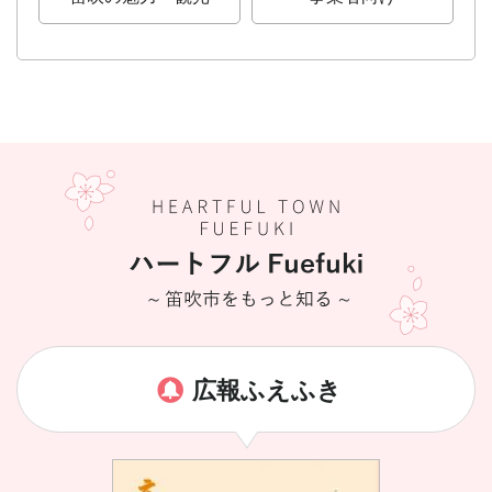
広報ふえふき