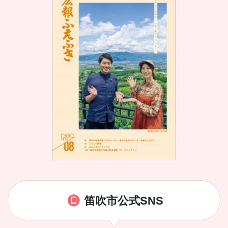
笛吹市公式SNS