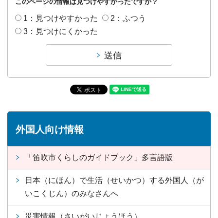
このページの情報は見つけやすかったですか？
1：見つけやすかった
2：ふつう
3：見つけにくかった
外国人向け情報
「笛吹市くらしのガイドブック」多言語版
日本（にほん）で生活（せいかつ）する外国人（が
いこくじん）のみなさんへ
災害情報（さいがいじょうほう）