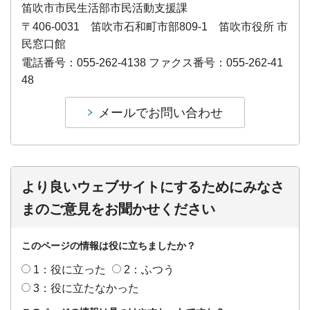
笛吹市市民生活部市民活動支援課
〒406-0031 笛吹市石和町市部809-1 笛吹市役所 市
民窓口館
電話番号：055-262-4138 ファクス番号：055-262-41
48
より良いウェブサイトにするためにみなさ
まのご意見をお聞かせください
このページの情報は役に立ちましたか？
1：役に立った
2：ふつう
3：役に立たなかった