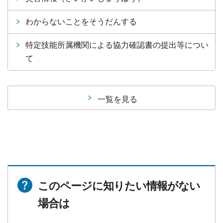
わからないことをそうだんする
特定技能所属機関による協力確認書の提出等につい
て
一覧を見る
このページに知りたい情報がない
場合は