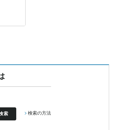
は
検索の方法