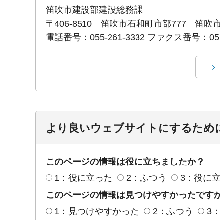
笛吹市建設部建設総務課
〒406-8510 笛吹市石和町市部777 笛吹
電話番号：055-261-3332 ファクス番号：055-
より良いウェブサイトにするため
このページの情報は役に立ちましたか？
1：役に立った
2：ふつう
3：役に
このページの情報は見つけやすかったです
1：見つけやすかった
2：ふつう
3