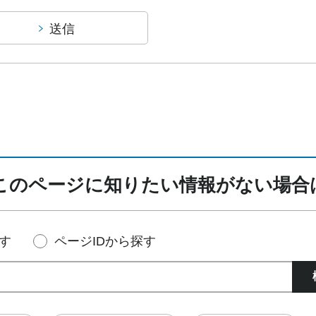
このページに知りたい情報がない場合
す
ページIDから探す