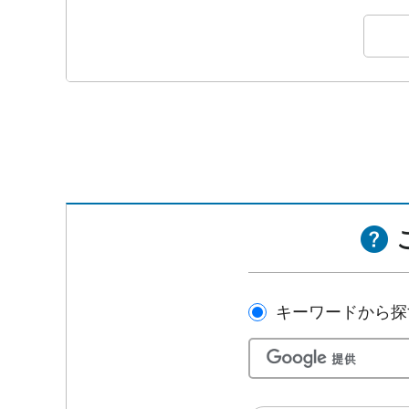
キーワードから探