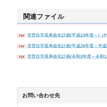
関連ファイル
市営住宅長寿命化計画(平成23年度～)（PD
市営住宅長寿命化計画(平成28年度～平成32年
市営住宅長寿命化計画(令和3年度～令和12年
お問い合わせ先