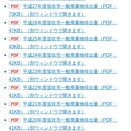
平成27年度笛吹市一般廃棄物排出量（PDF：
73KB）（別ウィンドウで開きます）
平成26年度笛吹市一般廃棄物排出量（PDF：
47KB）（別ウィンドウで開きます）
平成25年度笛吹市一般廃棄物排出量（PDF：
43KB）（別ウィンドウで開きます）
平成24年度笛吹市一般廃棄物排出量（PDF：
42KB）（別ウィンドウで開きます）
平成23年度笛吹市一般廃棄物排出量（PDF：
42KB）（別ウィンドウで開きます）
平成22年度笛吹市一般廃棄物排出量（PDF：
41KB）（別ウィンドウで開きます）
平成21年度笛吹市一般廃棄物排出量（PDF：
41KB）（別ウィンドウで開きます）
平成20年度笛吹市一般廃棄物排出量（PDF：
41KB）（別ウィンドウで開きます）