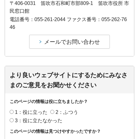
〒406-0031 笛吹市石和町市部809-1 笛吹市役所 市
民窓口館
電話番号：055-261-2044 ファクス番号：055-262-76
46
より良いウェブサイトにするためにみなさ
まのご意見をお聞かせください
このページの情報は役に立ちましたか？
1：役に立った
2：ふつう
3：役に立たなかった
このページの情報は見つけやすかったですか？