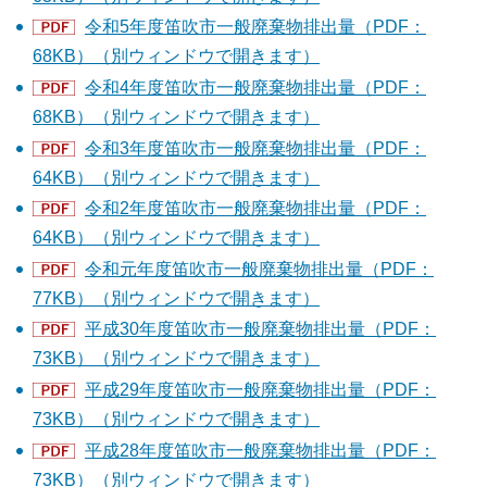
令和5年度笛吹市一般廃棄物排出量（PDF：
68KB）（別ウィンドウで開きます）
令和4年度笛吹市一般廃棄物排出量（PDF：
68KB）（別ウィンドウで開きます）
令和3年度笛吹市一般廃棄物排出量（PDF：
64KB）（別ウィンドウで開きます）
令和2年度笛吹市一般廃棄物排出量（PDF：
64KB）（別ウィンドウで開きます）
令和元年度笛吹市一般廃棄物排出量（PDF：
77KB）（別ウィンドウで開きます）
平成30年度笛吹市一般廃棄物排出量（PDF：
73KB）（別ウィンドウで開きます）
平成29年度笛吹市一般廃棄物排出量（PDF：
73KB）（別ウィンドウで開きます）
平成28年度笛吹市一般廃棄物排出量（PDF：
73KB）（別ウィンドウで開きます）