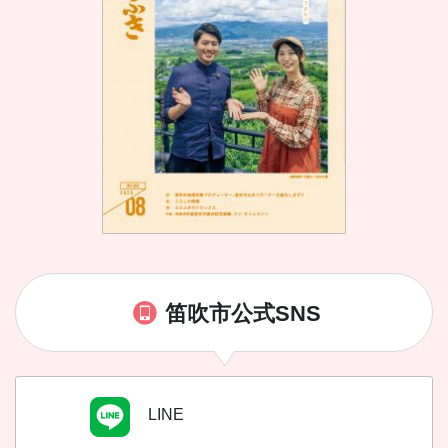
笛吹市公式SNS
LINE