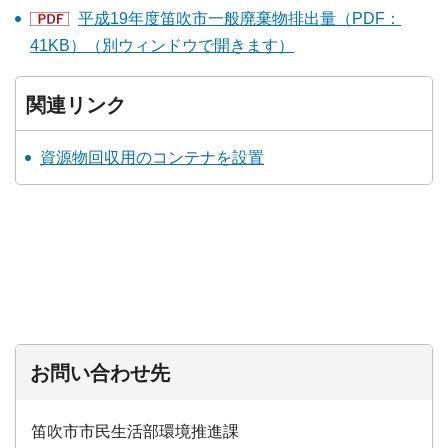
平成19年度笛吹市一般廃棄物排出量（PDF：
41KB）（別ウィンドウで開きます）
関連リンク
資源物回収用のコンテナを設置
お問い合わせ先
笛吹市市民生活部環境推進課