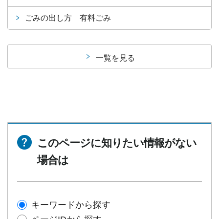
ごみの出し方 有料ごみ
一覧を見る
このページに知りたい情報がない
場合は
キーワードから探す