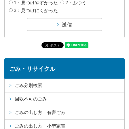
1：見つけやすかった
2：ふつう
3：見つけにくかった
ごみ・リサイクル
ごみ分別検索
回収不可のごみ
ごみの出し方 有害ごみ
ごみの出し方 小型家電