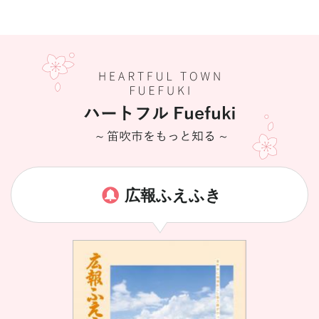
広報ふえふき