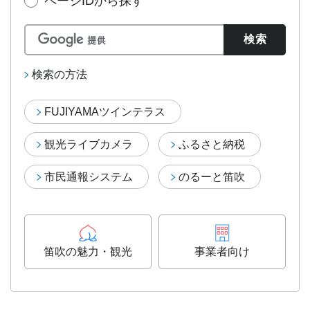
ページIDから探す
検索の方法
FUJIYAMAツインテラス
観光ライブカメラ
ふるさと納税
市民通報システム
のるーと笛吹
笛吹の魅力・観光
事業者向け