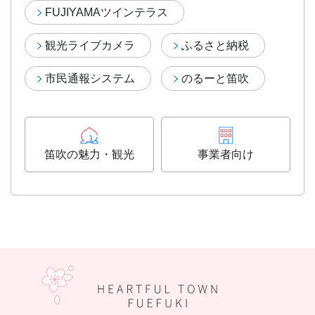
FUJIYAMAツインテラス
観光ライブカメラ
ふるさと納税
市民通報システム
のるーと笛吹
笛吹の魅力・観光
事業者向け