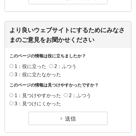
より良いウェブサイトにするためにみなさ
まのご意見をお聞かせください
このページの情報は役に立ちましたか？
1：役に立った
2：ふつう
3：役に立たなかった
このページの情報は見つけやすかったですか？
1：見つけやすかった
2：ふつう
3：見つけにくかった