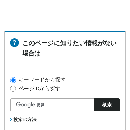
このページに知りたい情報がない
場合は
キーワードから探す
ページIDから探す
検索の方法