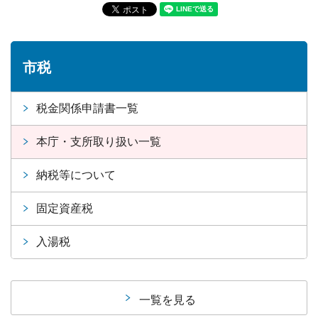
市税
税金関係申請書一覧
本庁・支所取り扱い一覧
納税等について
固定資産税
入湯税
一覧を見る