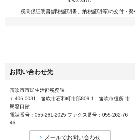
税関係証明書(課税証明書、納税証明等)の交付・発行
お問い合わせ先
笛吹市市民生活部税務課
〒406-0031 笛吹市石和町市部809-1 笛吹市役所 市
民窓口館
電話番号：055-261-2025 ファクス番号：055-262-76
46