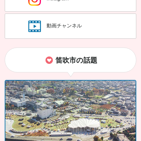
動画チャンネル
笛吹市の話題