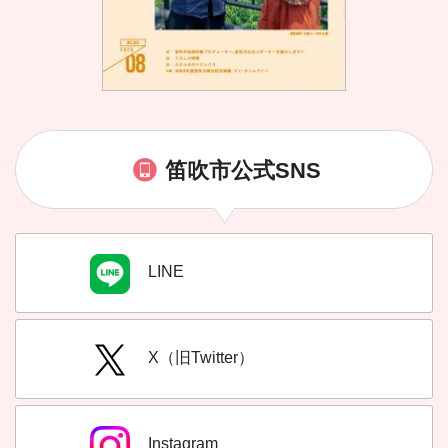
笛吹市公式SNS
LINE
X（旧Twitter）
Instagram