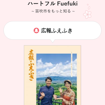
広報ふえふき