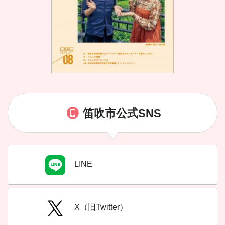
笛吹市公式SNS
LINE
X（旧Twitter）