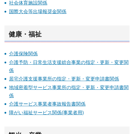
社会体育施設関係
国際大会等出場報奨金関係
健康・福祉
介護保険関係
介護予防・日常生活支援総合事業の指定・更新・変更関
係
居宅介護支援事業所の指定・更新・変更申請書関係
地域密着型サービス事業所の指定・更新・変更申請書関
係
介護サービス事業者事故報告書関係
障がい福祉サービス関係(事業者用)