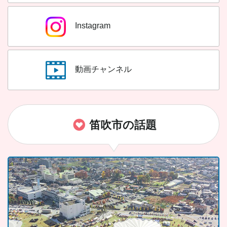
Instagram
動画チャンネル
笛吹市の話題