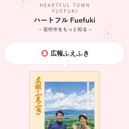
広報ふえふき