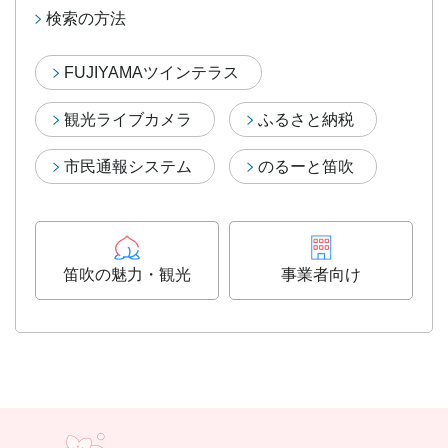
検索の方法
FUJIYAMAツインテラス
観光ライブカメラ
ふるさと納税
市民通報システム
のるーと笛吹
笛吹の魅力・観光
事業者向け