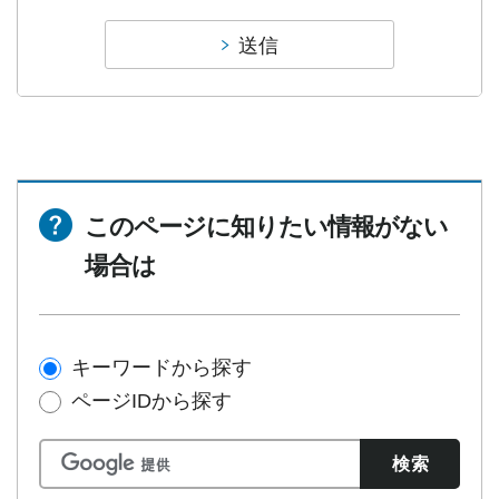
このページに知りたい情報がない
場合は
キーワードから探す
ページIDから探す