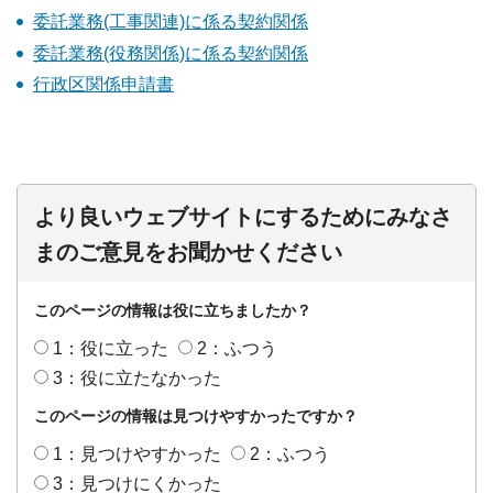
委託業務(工事関連)に係る契約関係
委託業務(役務関係)に係る契約関係
行政区関係申請書
より良いウェブサイトにするためにみなさ
まのご意見をお聞かせください
このページの情報は役に立ちましたか？
1：役に立った
2：ふつう
3：役に立たなかった
このページの情報は見つけやすかったですか？
1：見つけやすかった
2：ふつう
3：見つけにくかった