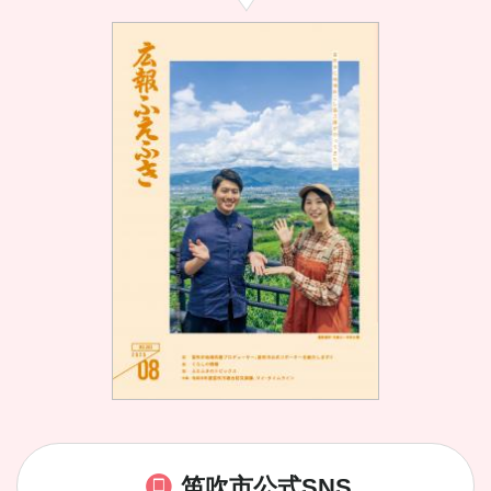
笛吹市公式SNS