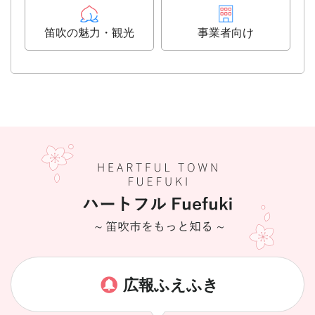
笛吹の魅力・観光
事業者向け
広報ふえふき