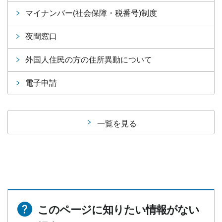
マイナンバー(社会保障・税番号)制度
夜間窓口
外国人住民の方の住所異動について
電子申請
一覧を見る
このページに知りたい情報がない