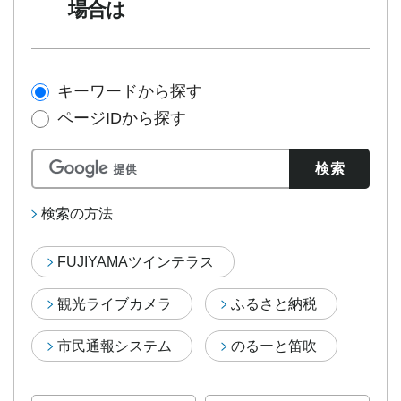
場合は
キーワードから探す
ページIDから探す
検索の方法
FUJIYAMAツインテラス
観光ライブカメラ
ふるさと納税
市民通報システム
のるーと笛吹