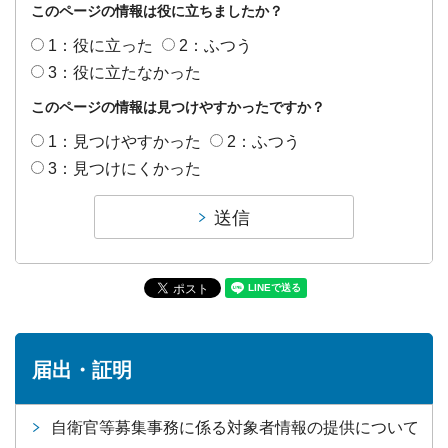
このページの情報は役に立ちましたか？
1：役に立った
2：ふつう
3：役に立たなかった
このページの情報は見つけやすかったですか？
1：見つけやすかった
2：ふつう
3：見つけにくかった
届出・証明
自衛官等募集事務に係る対象者情報の提供について