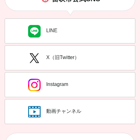
LINE
X（旧Twitter）
Instagram
動画チャンネル