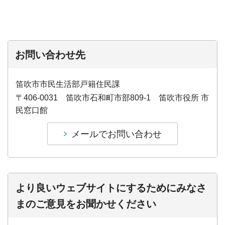
お問い合わせ先
笛吹市市民生活部戸籍住民課
〒406-0031 笛吹市石和町市部809-1 笛吹市役所 市
民窓口館
より良いウェブサイトにするためにみなさ
まのご意見をお聞かせください