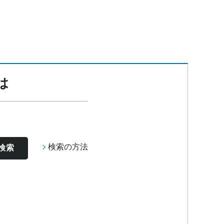
は
検索の方法