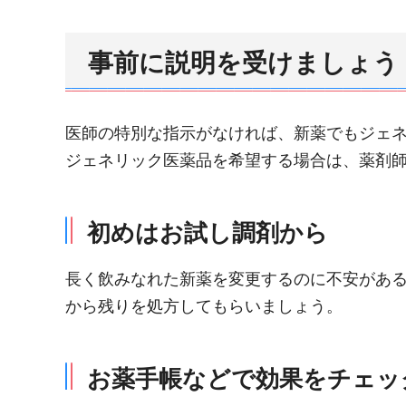
事前に説明を受けましょう
医師の特別な指示がなければ、新薬でもジェ
ジェネリック医薬品を希望する場合は、薬剤
初めはお試し調剤から
長く飲みなれた新薬を変更するのに不安があ
から残りを処方してもらいましょう。
お薬手帳などで効果をチェッ