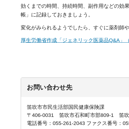
効くまでの時間、持続時間、副作用などの効
帳」に記録しておきましょう。
変化がみられるようでしたら、すぐに薬剤師
厚生労働省作成「ジェネリック医薬品Q&A」
お問い合わせ先
笛吹市市民生活部国民健康保険課
〒406-0031 笛吹市石和町市部809-1 
電話番号：055-261-2043 ファクス番号：055-