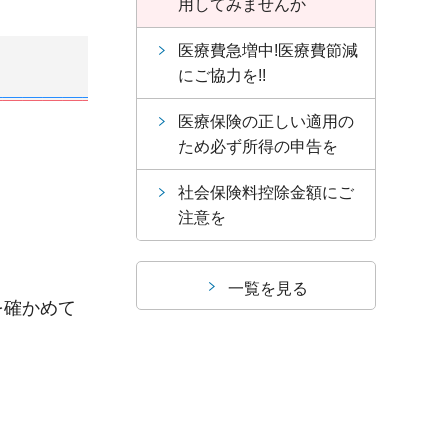
用してみませんか
医療費急増中!医療費節減
にご協力を!!
医療保険の正しい適用の
ため必ず所得の申告を
社会保険料控除金額にご
注意を
一覧を見る
を確かめて