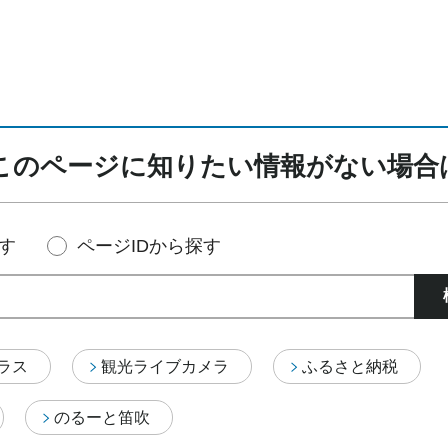
このページに知りたい情報がない場合
す
ページIDから探す
テラス
観光ライブカメラ
ふるさと納税
のるーと笛吹