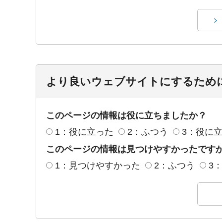
より良いウェブサイトにするため
このページの情報は役に立ちましたか？
1：役に立った
2：ふつう
3：役に
このページの情報は見つけやすかったです
1：見つけやすかった
2：ふつう
3