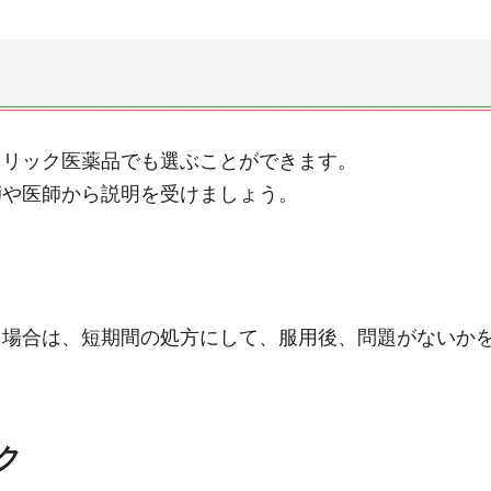
ネリック医薬品でも選ぶことができます。
師や医師から説明を受けましょう。
る場合は、短期間の処方にして、服用後、問題がないか
ク