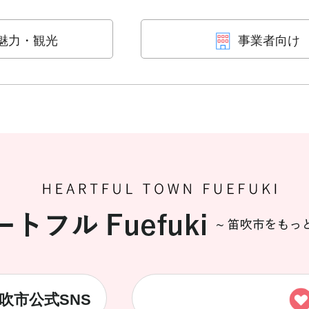
魅力・観光
事業者向け
吹市公式SNS