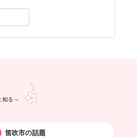
笛吹市の話題