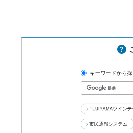
キーワードから探
FUJIYAMAツイン
市民通報システム