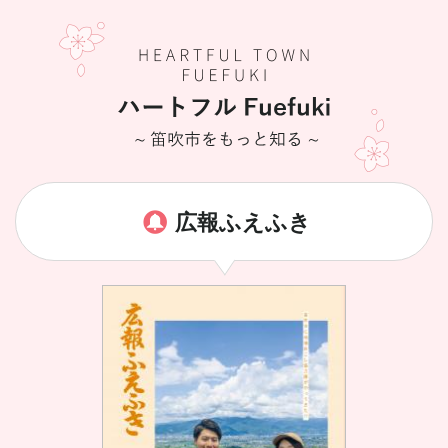
広報ふえふき