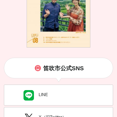
笛吹市公式SNS
LINE