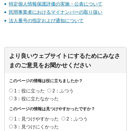
特定個人情報保護評価の実施・公表について
民間事業者におけるマイナンバーの取り扱い
法人番号の指定および通知について
より良いウェブサイトにするためにみなさ
まのご意見をお聞かせください
このページの情報は役に立ちましたか？
1：役に立った
2：ふつう
3：役に立たなかった
このページの情報は見つけやすかったですか？
1：見つけやすかった
2：ふつう
3：見つけにくかった