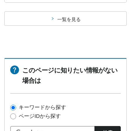
一覧を見る
このページに知りたい情報がない
場合は
キーワードから探す
ページIDから探す