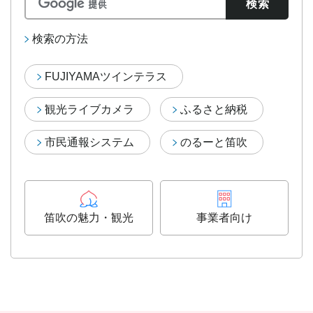
検索の方法
FUJIYAMAツインテラス
観光ライブカメラ
ふるさと納税
市民通報システム
のるーと笛吹
笛吹の魅力・観光
事業者向け