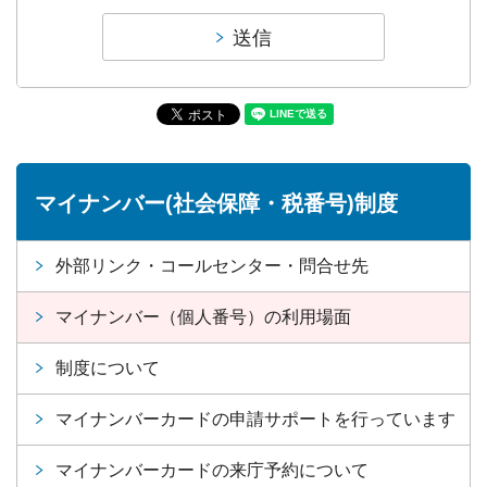
マイナンバー(社会保障・税番号)制度
外部リンク・コールセンター・問合せ先
マイナンバー（個人番号）の利用場面
制度について
マイナンバーカードの申請サポートを行っています
マイナンバーカードの来庁予約について