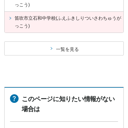
っこう)
笛吹市立石和中学校(ふえふきしりついさわちゅうが
っこう)
一覧を見る
このページに知りたい情報がない
場合は