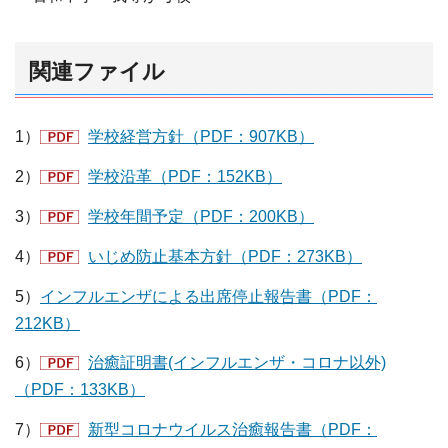
関連ファイル
1）
学校経営方針（PDF：907KB）
2）
学校沿革（PDF：152KB）
3）
学校年間予定（PDF：200KB）
4）
いじめ防止基本方針（PDF：273KB）
5）
インフルエンザによる出席停止報告書（PDF：
212KB）
6）
治癒証明書(インフルエンザ・コロナ以外)
（PDF：133KB）
7）
新型コロナウイルス治癒報告書（PDF：