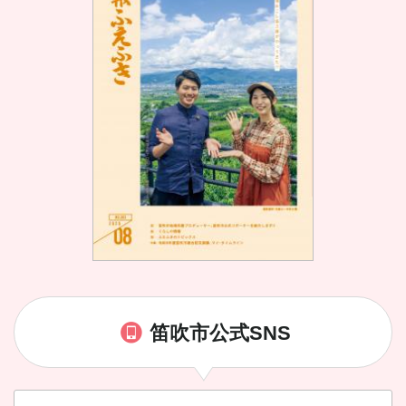
笛吹市公式SNS