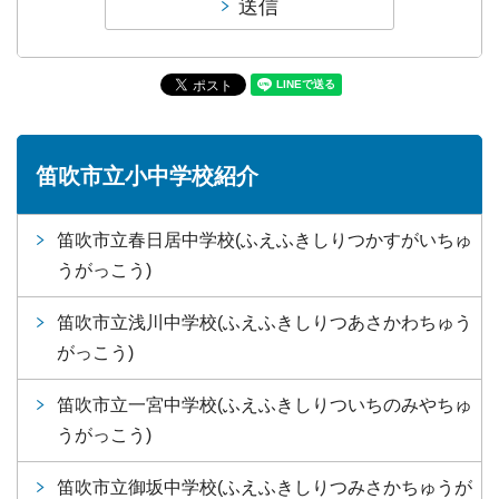
笛吹市立小中学校紹介
笛吹市立春日居中学校(ふえふきしりつかすがいちゅ
うがっこう)
笛吹市立浅川中学校(ふえふきしりつあさかわちゅう
がっこう)
笛吹市立一宮中学校(ふえふきしりついちのみやちゅ
うがっこう)
笛吹市立御坂中学校(ふえふきしりつみさかちゅうが