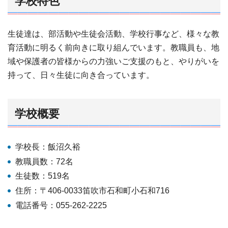
学校特色
生徒達は、部活動や生徒会活動、学校行事など、様々な教
育活動に明るく前向きに取り組んでいます。教職員も、地
域や保護者の皆様からの力強いご支援のもと、やりがいを
持って、日々生徒に向き合っています。
学校概要
学校長：飯沼久裕
教職員数：72名
生徒数：519名
住所：〒406-0033笛吹市石和町小石和716
電話番号：055-262-2225