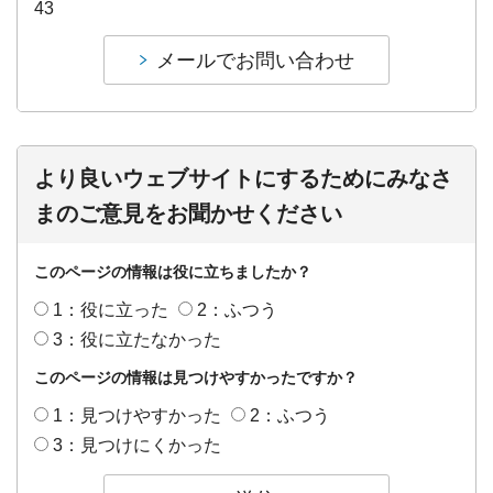
43
より良いウェブサイトにするためにみなさ
まのご意見をお聞かせください
このページの情報は役に立ちましたか？
1：役に立った
2：ふつう
3：役に立たなかった
このページの情報は見つけやすかったですか？
1：見つけやすかった
2：ふつう
3：見つけにくかった