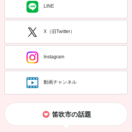
LINE
X（旧Twitter）
Instagram
動画チャンネル
笛吹市の話題