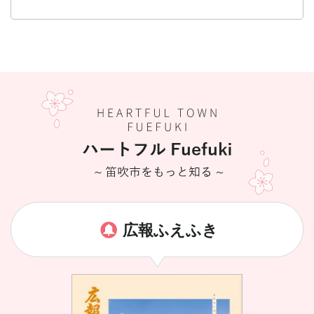
広報ふえふき