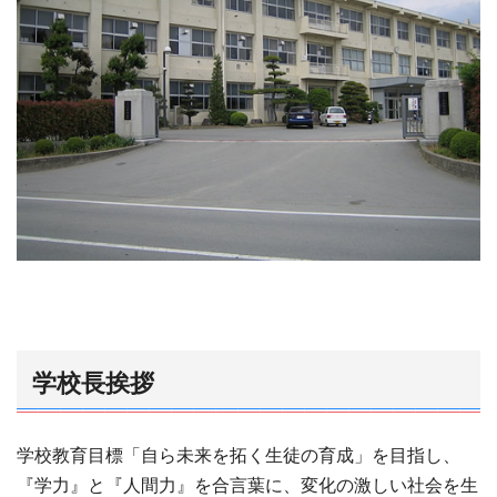
学校長挨拶
学校教育目標「自ら未来を拓く生徒の育成」を目指し、
『学力』と『人間力』を合言葉に、変化の激しい社会を生