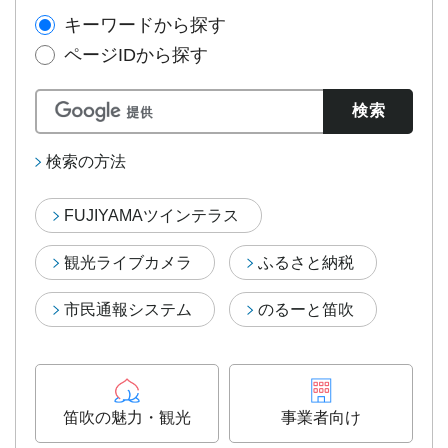
キーワードから探す
ページIDから探す
検索の方法
FUJIYAMAツインテラス
観光ライブカメラ
ふるさと納税
市民通報システム
のるーと笛吹
笛吹の魅力・観光
事業者向け