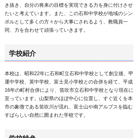
き抜き、自分の将来の目標を実現できる力を身に付けさせ
たいと考えています。また、この石和中学校が地域のシン
ボルとして多くの方々から大事にされるよう、教職員一
同、力を合わせて頑張っていきます。
学校紹介
本校は、昭和22年に石和町立石和中学校として創立後、甲
運中学校、英中学校、富士見小学校との合併を経て、平成
16年の町村合併により、笛吹市立石和中学校となり現在に
至っています。山梨県のほぼ中心に位置し、すぐ近くを本
市の象徴である笛吹川が流れ、富士山や南アルプスを臨む
すばらしい自然に囲まれた学校です。