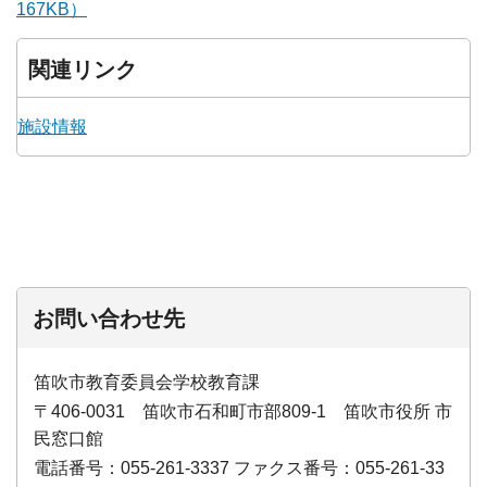
167KB）
関連リンク
施設情報
お問い合わせ先
笛吹市教育委員会学校教育課
〒406-0031 笛吹市石和町市部809-1 笛吹市役所 市
民窓口館
電話番号：055-261-3337 ファクス番号：055-261-33