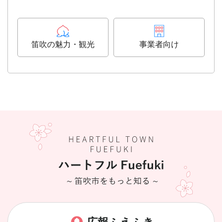
笛吹の魅力・観光
事業者向け