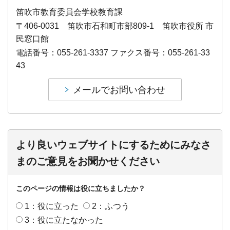
笛吹市教育委員会学校教育課
〒406-0031 笛吹市石和町市部809-1 笛吹市役所 市
民窓口館
電話番号：055-261-3337 ファクス番号：055-261-33
43
より良いウェブサイトにするためにみなさ
まのご意見をお聞かせください
このページの情報は役に立ちましたか？
1：役に立った
2：ふつう
3：役に立たなかった