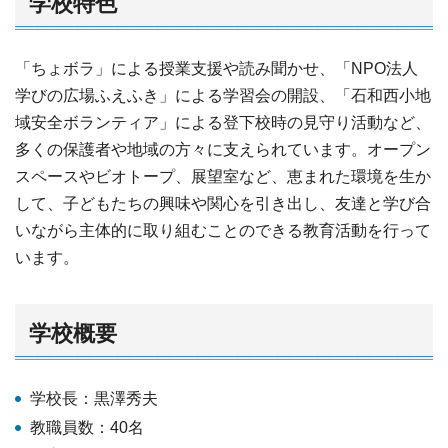
学校特色
「ちょボラ」による授業支援や読み聞かせ、「NPO法人
学びの広場ふえふき」による学習会の開設、「石和西小地
域安全ボランティア」による登下校時の見守り活動など、
多くの保護者や地域の方々に支えられています。オープン
スペースやビオトープ、展望室など、恵まれた環境を生か
して、子どもたちの興味や関心を引き出し、友達と学び合
いながら主体的に取り組むことのできる教育活動を行って
います。
学校概要
学校長：黒澤秀夫
教職員数：40名