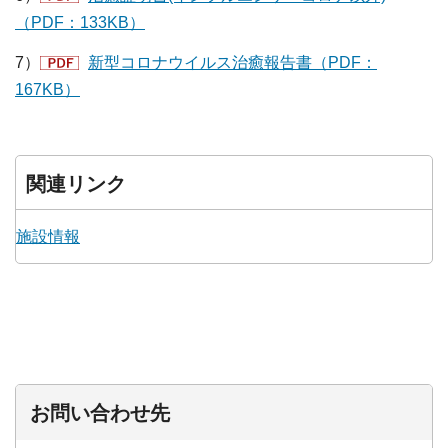
（PDF：133KB）
7）
新型コロナウイルス治癒報告書（PDF：
167KB）
関連リンク
施設情報
お問い合わせ先