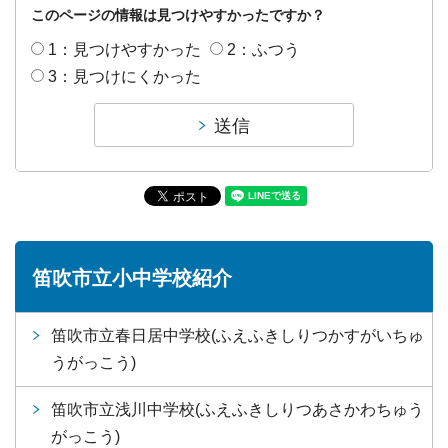
このページの情報は見つけやすかったですか？
1：見つけやすかった
2：ふつう
3：見つけにくかった
笛吹市立小中学校紹介
笛吹市立春日居中学校(ふえふきしりつかすがいちゅ
うがっこう)
笛吹市立浅川中学校(ふえふきしりつあさかわちゅう
がっこう)