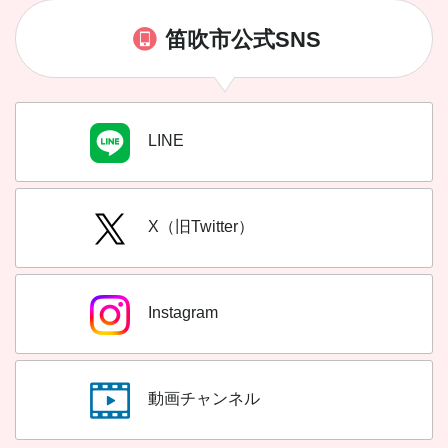
笛吹市公式SNS
LINE
X（旧Twitter）
Instagram
動画チャンネル