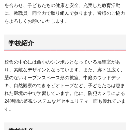
を合わせ、子どもたちの健康と安全、充実した教育活動
に、教職員一同全力で取り組んで参ります。皆様のご協力
をよろしくお願いいたします。
学校紹介
校舎の中心には西小のシンボルとなっている展望室があ
り、素敵なデザインとなっています。また、廊下は広く、
壁のないオープンスペース形の教室、中庭のウッドデッ
キ、自然観察のできるビオトープなど、子どもたちは恵ま
れた環境の中で学習しています。他に、防犯カメラによる
24時間の監視システムなどセキュリティー面も優れていま
す。