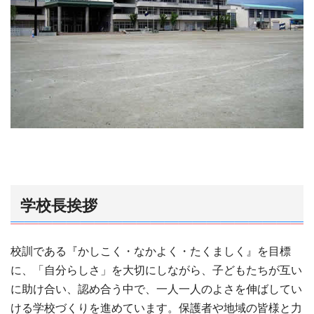
学校長挨拶
校訓である『かしこく・なかよく・たくましく』を目標
に、「自分らしさ」を大切にしながら、子どもたちが互い
に助け合い、認め合う中で、一人一人のよさを伸ばしてい
ける学校づくりを進めています。保護者や地域の皆様と力