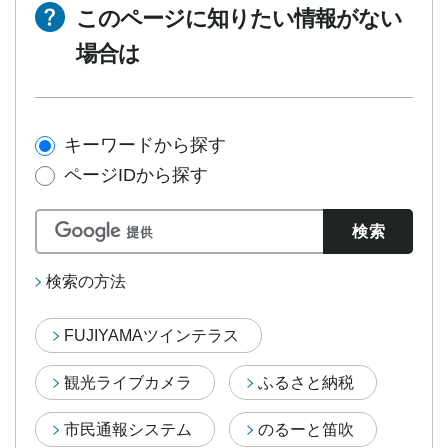
このページに知りたい情報がない
場合は
キーワードから探す
ページIDから探す
検索の方法
FUJIYAMAツインテラス
観光ライブカメラ
ふるさと納税
市民通報システム
のるーと笛吹