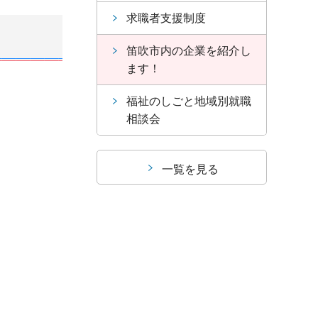
求職者支援制度
笛吹市内の企業を紹介し
ます！
福祉のしごと地域別就職
相談会
一覧を見る