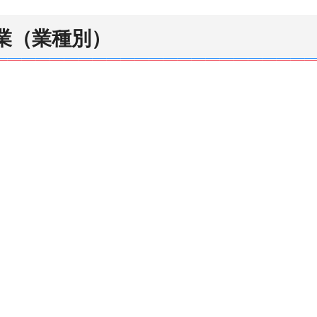
業（業種別）