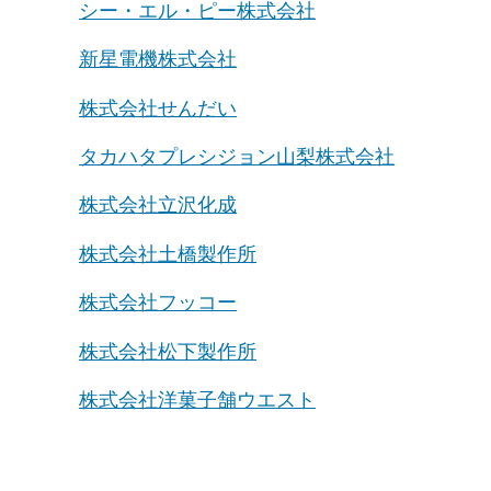
シー・エル・ピー株式会社
新星電機株式会社
株式会社せんだい
タカハタプレシジョン山梨株式会社
株式会社立沢化成
株式会社土橋製作所
株式会社フッコー
株式会社松下製作所
株式会社洋菓子舗ウエスト