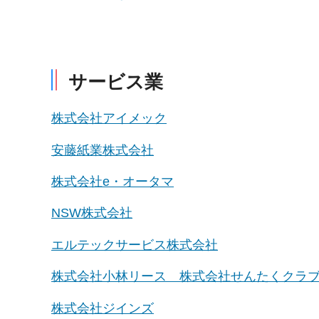
サービス業
株式会社アイメック
安藤紙業株式会社
株式会社e・オータマ
NSW株式会社
エルテックサービス株式会社
株式会社小林リース 株式会社せんたくクラ
株式会社ジインズ