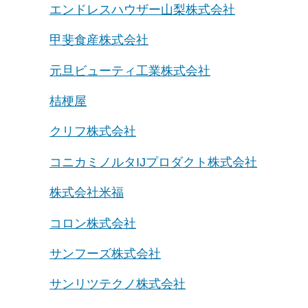
エンドレスハウザー山梨株式会社
甲斐食産株式会社
元旦ビューティ工業株式会社
桔梗屋
クリフ株式会社
コニカミノルタIJプロダクト株式会社
株式会社米福
コロン株式会社
サンフーズ株式会社
サンリツテクノ株式会社