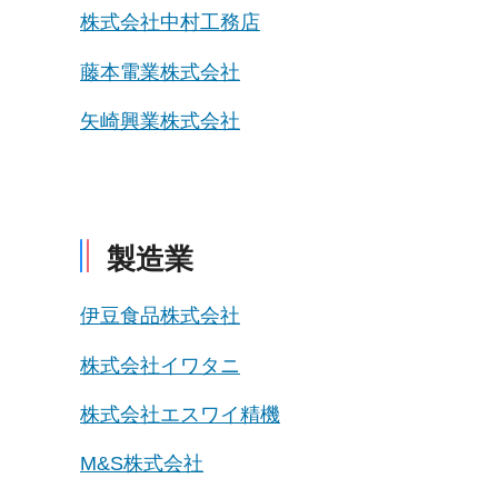
株式会社中村工務店
藤本電業株式会社
矢崎興業株式会社
製造業
伊豆食品株式会社
株式会社イワタニ
株式会社エスワイ精機
M&S株式会社